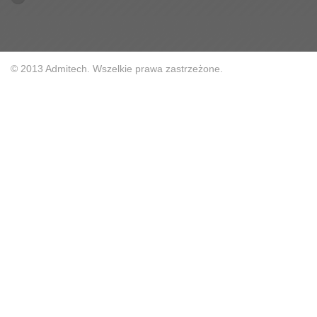
© 2013 Admitech. Wszelkie prawa zastrzeżone.