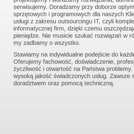
serwisujemy. Doradzamy przy doborze optym
sprzętowych i programowych dla naszych Kl
usługi z zakresu outsourcingu IT, czyli kompl
informatycznej firm, dzięki czemu oszczędza
pieniądze. Nie musicie szukać rozwiązań w r
my zadbamy o wszystko.
Stawiamy na indywidualne podejście do każde
Oferujemy fachowość, doświadczenie, profes
życzliwość i otwartość na Państwa problemy
wysoką jakość świadczonych usług. Zawsze 
doradztwem oraz pomocą techniczną.